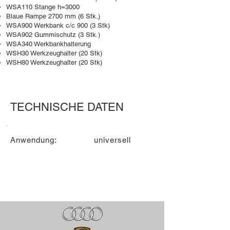
WSA110 Stange h=3000
Blaue Rampe 2700 mm (6 Stk.)
WSA900 Werkbank c/c 900 (3 Stk)
WSA902 Gummischutz (3 Stk.)
WSA340 Werkbankhalterung
WSH30 Werkzeughalter (20 Stk)
WSH80 Werkzeughalter (20 Stk)
TECHNISCHE DATEN
Anwendung:
universell