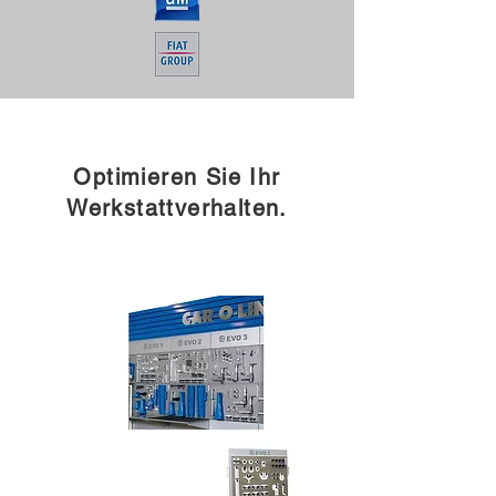
Optimieren Sie Ihr
Werkstattverhalten.