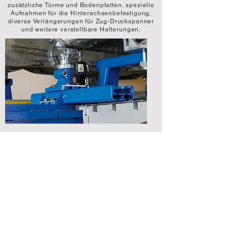
zusätzliche Türme und Bodenplatten, spezielle
Aufnahmen für die Hinterachsenbefestigung,
diverse Verlängerungen für Zug-Druckspanner
und weitere verstellbare Halterungen.
Zubehör und
Verschleißteile