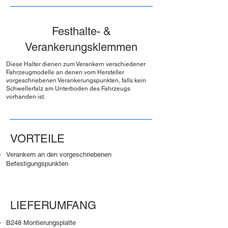
Festhalte- &
Verankerungsklemmen
Diese Halter dienen zum Verankern verschiedener
Fahrzeugmodelle an denen vom Hersteller
vorgeschriebenen Verankerungspunkten, falls kein
Schwellerfalz am Unterboden des Fahrzeugs
vorhanden ist.
VORTEILE
Verankern an den vorgeschriebenen
Befestigungspunkten
LIEFERUMFANG
B248 Montierungsplatte