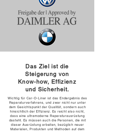
Das Ziel ist die
Steigerung von
Know-how, Effizienz
und Sicherheit.
Wichtig für Car-O-Liner ist das Endergebnis des
Reparaturverfahrens, und zwar nicht nur unter
dem Gesichtspunkt der Qualität, sondern auch
hinsichtlich der Effizienz. Es reicht also nicht,
dass eine ultramoderne Reparaturausrüstung
dasteht. Es müssen auch die Personen, die mit
dieser Ausrüstung arbeiten, bezüglich neuer
Materialen, Produkten und Methoden auf dem