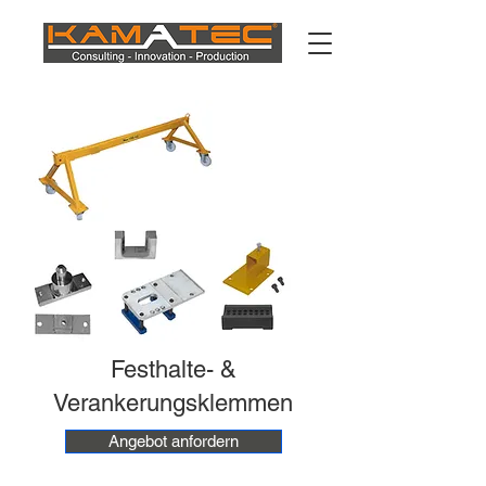
Festhalte- &
Verankerungsklemmen
Angebot anfordern