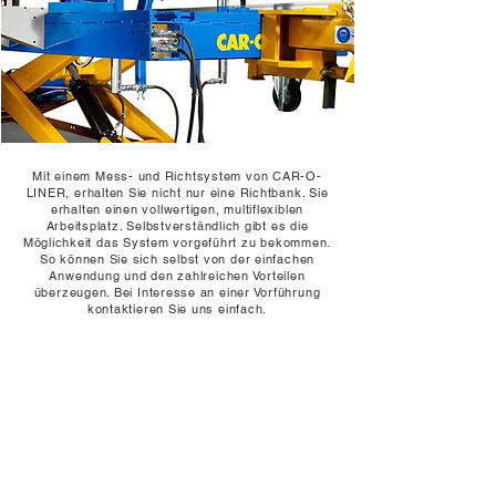
Mit einem Mess- und Richtsystem von CAR-O-
LINER, erhalten Sie nicht nur eine Richtbank. Sie
erhalten einen vollwertigen, multiflexiblen
Arbeitsplatz. Selbstverständlich gibt es die
Möglichkeit das System vorgeführt zu bekommen.
So können Sie sich selbst von der einfachen
Anwendung und den zahlreichen Vorteilen
überzeugen. Bei Interesse an einer Vorführung
kontaktieren Sie uns einfach.