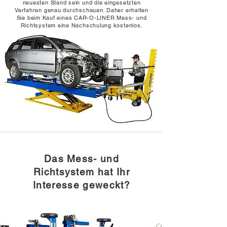
neuesten Stand sein und die eingesetzten
Verfahren genau durchschauen. Daher erhalten
Sie beim Kauf eines CAR-O-LINER Mess- und
Richtsystem eine Nachschulung kostenlos.
Das Mess- und
Richtsystem hat Ihr
Interesse geweckt?